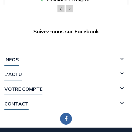
Suivez-nous sur Facebook

INFOS

L'ACTU

VOTRE COMPTE

CONTACT