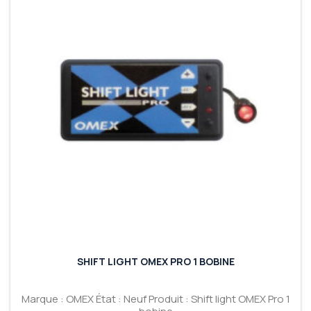
SHIFT LIGHT OMEX PRO 1 BOBINE
Marque : OMEX État : Neuf Produit : Shift light OMEX Pro 1