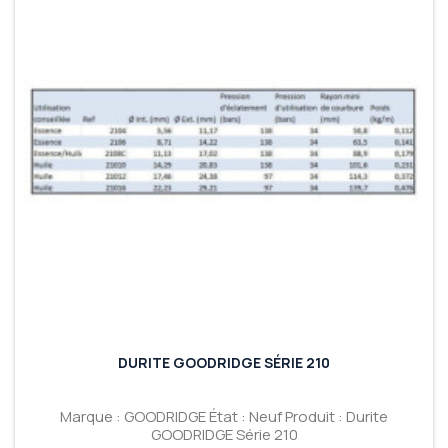
DURITE GOODRIDGE SÉRIE 210
Marque : GOODRIDGE État : Neuf Produit : Durite
GOODRIDGE Série 210