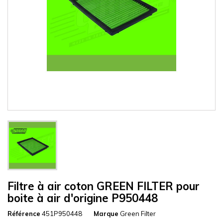
Filtre à air coton GREEN FILTER pour
boite à air d'origine P950448
Référence
451P950448
Marque
Green Filter