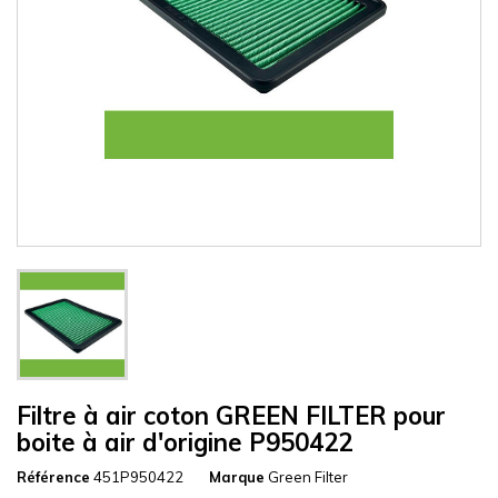
Filtre à air coton GREEN FILTER pour
boite à air d'origine P950422
Référence
451P950422
Marque
Green Filter