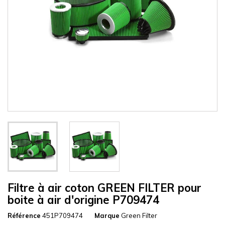
Filtre à air coton GREEN FILTER pour
boite à air d'origine P709474
Référence
451P709474
Marque
Green Filter