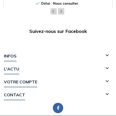

Délai : Nous consulter
Suivez-nous sur Facebook

INFOS

L'ACTU

VOTRE COMPTE

CONTACT