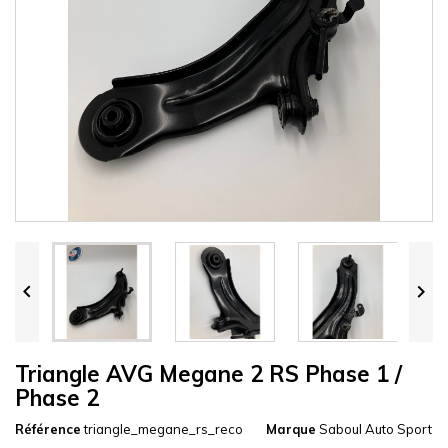


Triangle AVG Megane 2 RS Phase 1 /
Phase 2
Référence
triangle_megane_rs_reco
Marque
Saboul Auto Sport