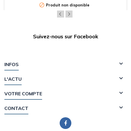

Produit non disponible
Suivez-nous sur Facebook

INFOS

L'ACTU

VOTRE COMPTE

CONTACT