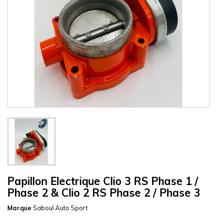
Papillon Electrique Clio 3 RS Phase 1 /
Phase 2 & Clio 2 RS Phase 2 / Phase 3
Marque
Saboul Auto Sport