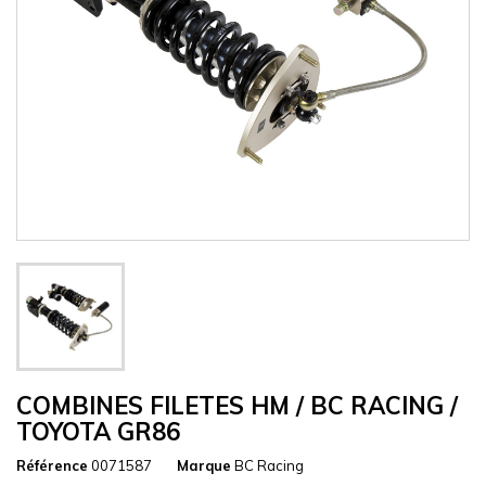
COMBINES FILETES HM / BC RACING /
TOYOTA GR86
Référence
0071587
Marque
BC Racing