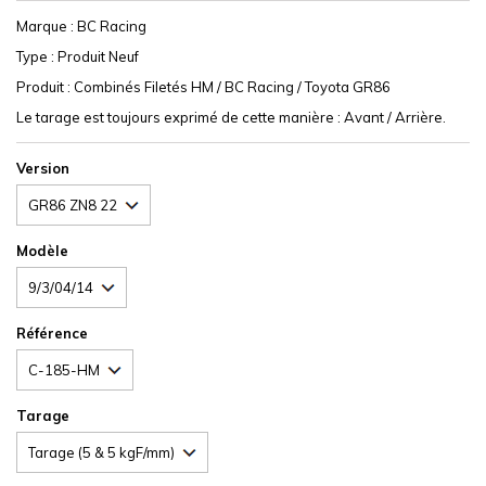
Marque : BC Racing
Type : Produit Neuf
Produit : Combinés Filetés HM / BC Racing / Toyota GR86
Le tarage est toujours exprimé de cette manière : Avant / Arrière.
Version
Modèle
Référence
Tarage