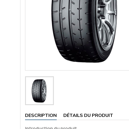
DESCRIPTION
DÉTAILS DU PRODUIT
Introduction du produit